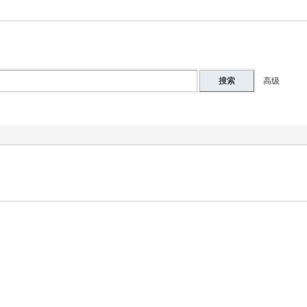
搜索
高级