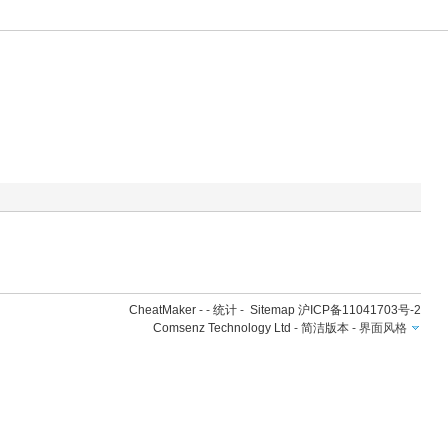
CheatMaker
- -
统计
-
Sitemap
沪ICP备11041703号-2
Comsenz Technology Ltd
-
简洁版本
-
界面风格