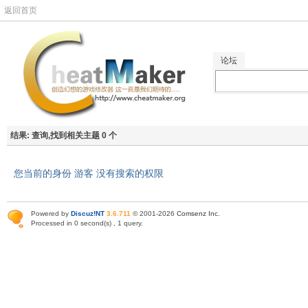
返回首页
论坛
结果:
查询,找到相关主题 0 个
您当前的身份 游客 没有搜索的权限
Powered by
Discuz!NT
3.6.711
© 2001-2026
Comsenz Inc
.
Processed in 0 second(s) , 1 query.