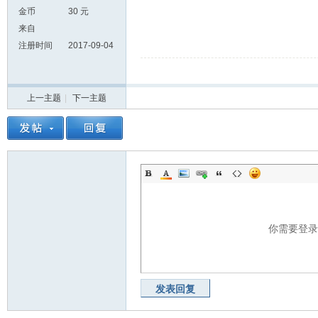
金币
30 元
来自
注册时间
2017-09-04
上一主题
|
下一主题
你需要登
发表回复