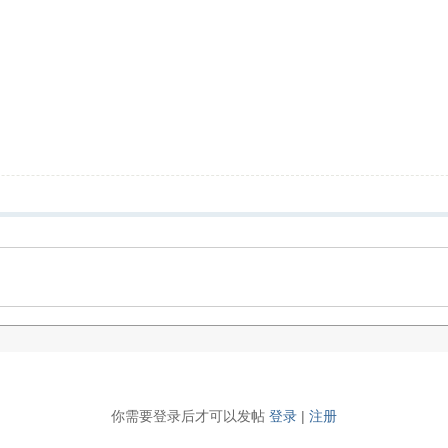
你需要登录后才可以发帖
登录
|
注册