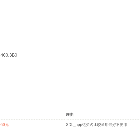
400,3B0
理由
50元
SDL_app这类名比较通用最好不要用