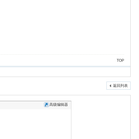
TOP
返回列表
高级编辑器