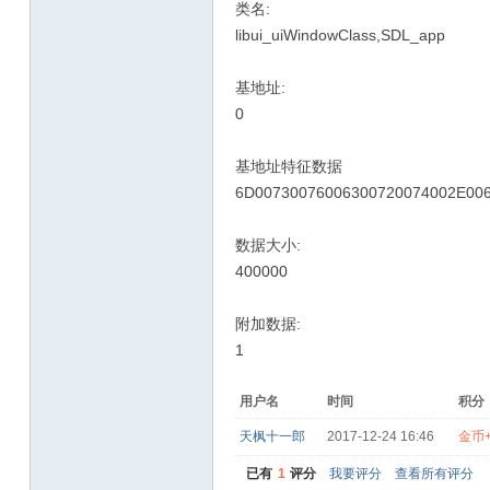
类名:
libui_uiWindowClass,SDL_app
基地址:
0
基地址特征数据
6D00730076006300720074002E006
数据大小:
400000
附加数据:
1
用户名
时间
积分
天枫十一郎
2017-12-24 16:46
金币+
已有
1
评分
我要评分
查看所有评分