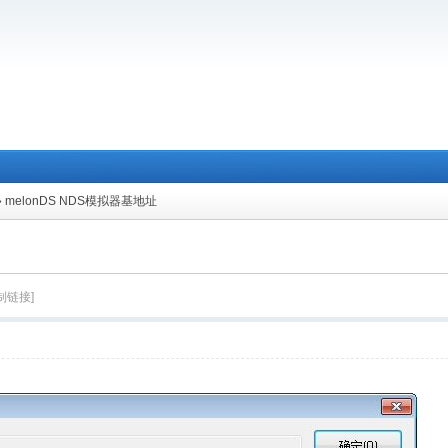
»
melonDS NDS模拟器基地址
制链接]