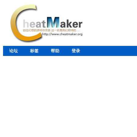
论坛
标签
帮助
登录