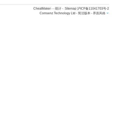
CheatMaker
- -
统计
-
Sitemap
沪ICP备11041703号-2
Comsenz Technology Ltd
-
简洁版本
-
界面风格