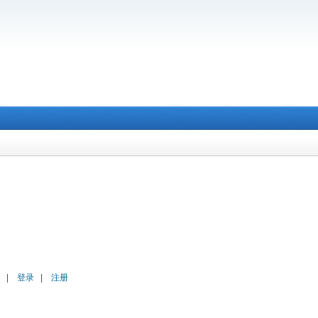
|
登录
|
注册