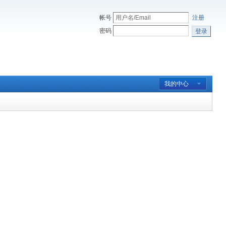
帐号
注册
密码
登录
我的中心