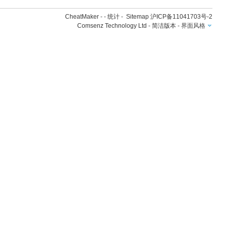
CheatMaker
- -
统计
-
Sitemap
沪ICP备11041703号-2
Comsenz Technology Ltd
-
简洁版本
-
界面风格