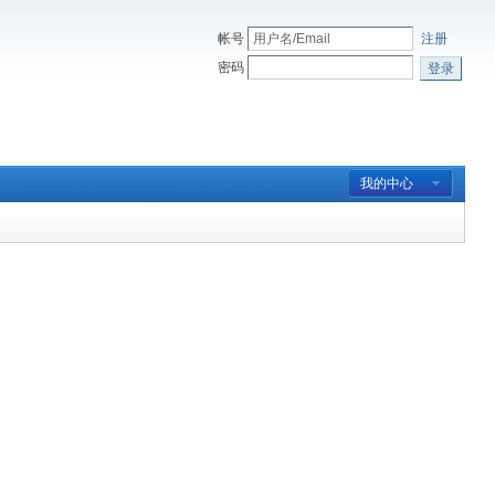
帐号
注册
密码
登录
我的中心