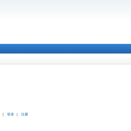
|
登录
|
注册