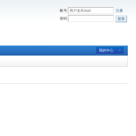
帐号
注册
密码
登录
我的中心