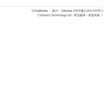
CheatMaker
- -
统计
-
Sitemap
沪ICP备11041703号-2
Comsenz Technology Ltd
-
简洁版本
-
界面风格