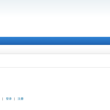
|
登录
|
注册