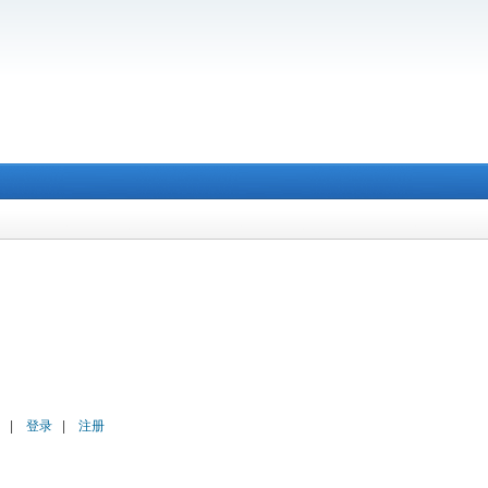
|
登录
|
注册