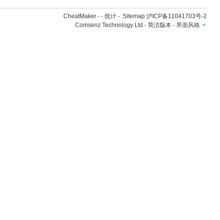
CheatMaker
- -
统计
-
Sitemap
沪ICP备11041703号-2
Comsenz Technology Ltd
-
简洁版本
-
界面风格