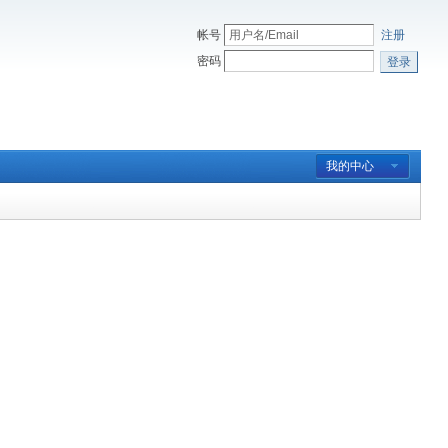
帐号
注册
密码
登录
我的中心